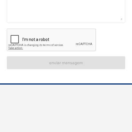
enviar mensagem