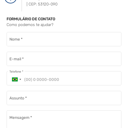
| CEP: 53120-090
FORMULÁRIO DE CONTATO
Como podemos te ajudar?
Nome
*
E-mail
*
Telefone
*
Assunto
*
Mensagem
*